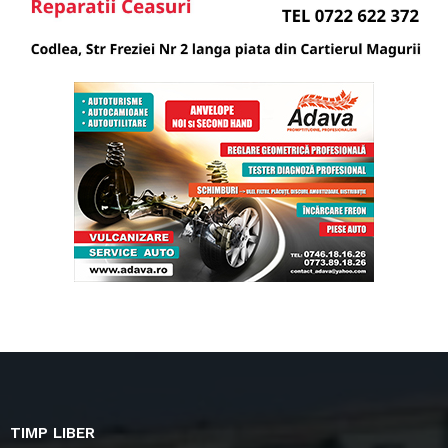
TIMP LIBER