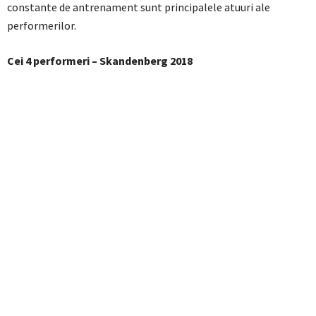
constante de antrenament sunt principalele atuuri ale
performerilor.
Cei 4 performeri – Skandenberg 2018