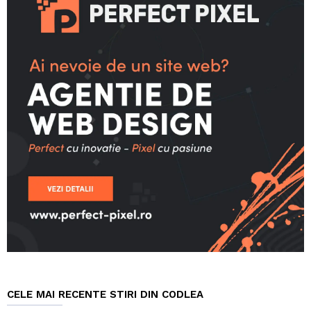
CELE MAI RECENTE STIRI DIN CODLEA