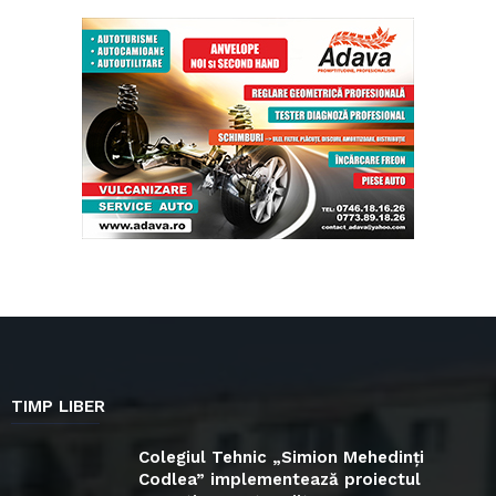
TIMP LIBER
Colegiul Tehnic „Simion Mehedinți
Codlea” implementează proiectul