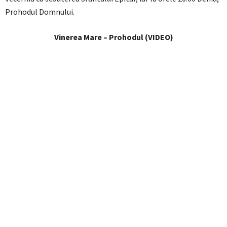
Prohodul Domnului.
Vinerea Mare – Prohodul (VIDEO)