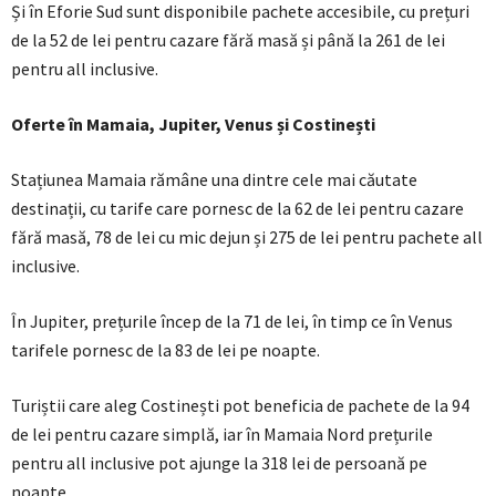
Și în Eforie Sud sunt disponibile pachete accesibile, cu prețuri
de la 52 de lei pentru cazare fără masă și până la 261 de lei
pentru all inclusive.
Oferte în Mamaia, Jupiter, Venus și Costinești
Stațiunea Mamaia rămâne una dintre cele mai căutate
destinații, cu tarife care pornesc de la 62 de lei pentru cazare
fără masă, 78 de lei cu mic dejun și 275 de lei pentru pachete all
inclusive.
În Jupiter, prețurile încep de la 71 de lei, în timp ce în Venus
tarifele pornesc de la 83 de lei pe noapte.
Turiștii care aleg Costinești pot beneficia de pachete de la 94
de lei pentru cazare simplă, iar în Mamaia Nord prețurile
pentru all inclusive pot ajunge la 318 lei de persoană pe
noapte.