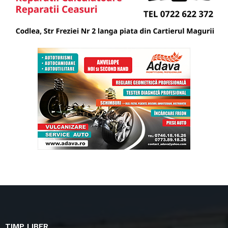
TIMP LIBER