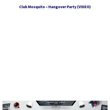
Club Mosquito – Hangover Party (VIDEO)