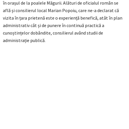
în orașul de la poalele Măgurii. Alături de oficialul român se
află și consilierul local Marian Popoiu, care ne-a declarat că
vizita în țara prietenă este o experiență benefică, atât în plan
administrativ cât și de punere în continuă practică a
cunoștințelor dobândite, consilierul având studii de
administrație publică.