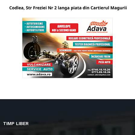
TIMP LIBER