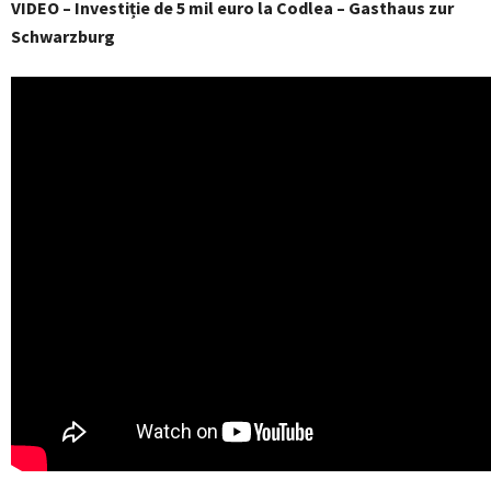
VIDEO – Investiție de 5 mil euro la Codlea – Gasthaus zur
Schwarzburg