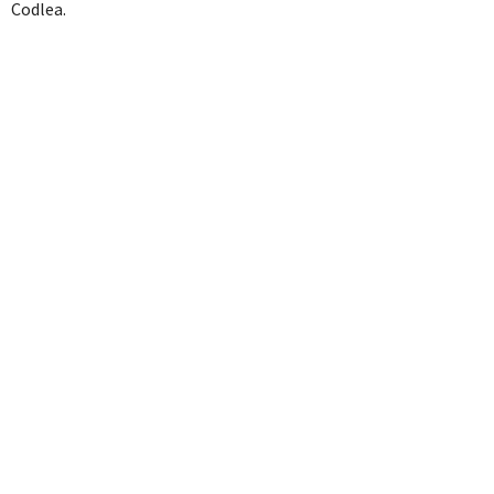
Codlea.