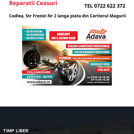
TIMP LIBER