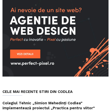
CELE MAI RECENTE STIRI DIN CODLEA
Colegiul Tehnic „Simion Mehedinți Codlea”
implementează proiectul „Practica pentru viitor”