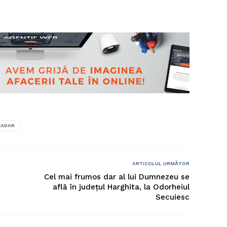
CADAR
ARTICOLUL URMĂTOR
Cel mai frumos dar al lui Dumnezeu se
află în județul Harghita, la Odorheiul
Secuiesc