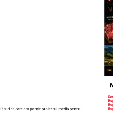
alături de care am pornit proiectul media pentru