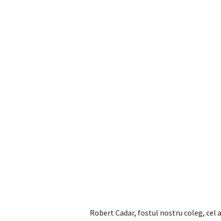
Robert Cadar, fostul nostru coleg, cel 