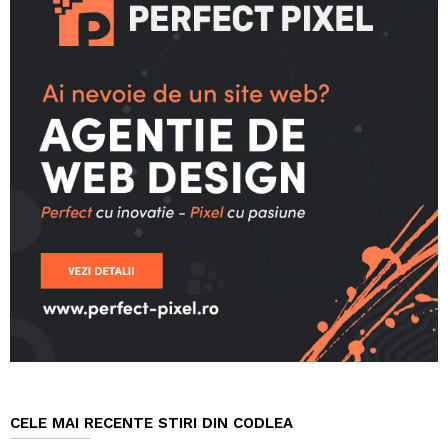
CELE MAI RECENTE STIRI DIN CODLEA