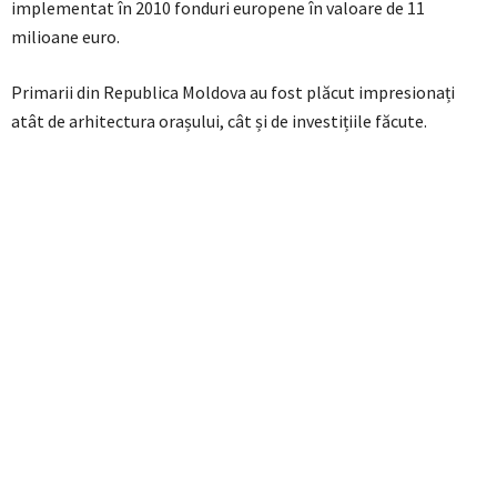
implementat în 2010 fonduri europene în valoare de 11
milioane euro.
Primarii din Republica Moldova au fost plăcut impresionați
atât de arhitectura orașului, cât și de investițiile făcute.