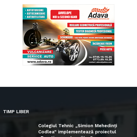
TIMP LIBER
Colegiul Tehnic „Simion Mehedinți
Codlea” implementează proiectul