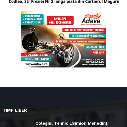
TIMP LIBER
Colegiul Tehnic „Simion Mehedinți