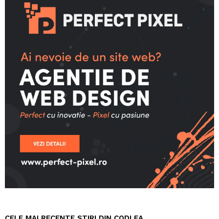
CELE MAI RECENTE STIRI DIN CODLEA