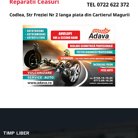
TIMP LIBER