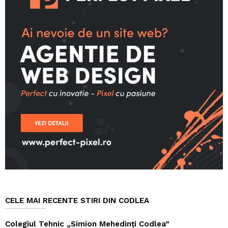
CELE MAI RECENTE STIRI DIN CODLEA
Colegiul Tehnic „Simion Mehedinți Codlea”