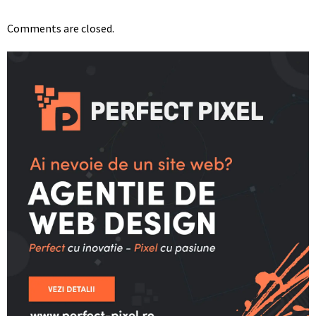
Comments are closed.