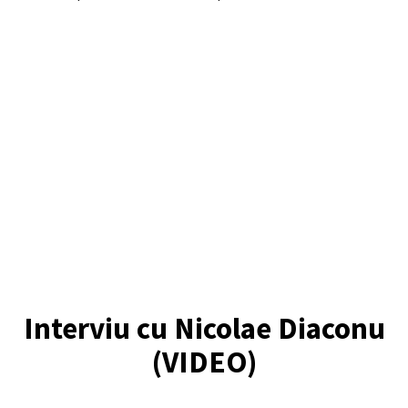
Interviu cu Nicolae Diaconu
(VIDEO)