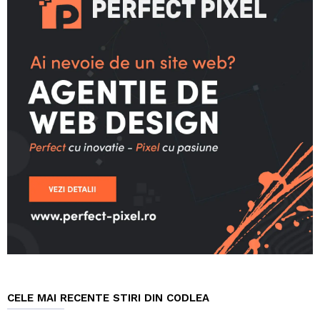
CELE MAI RECENTE STIRI DIN CODLEA