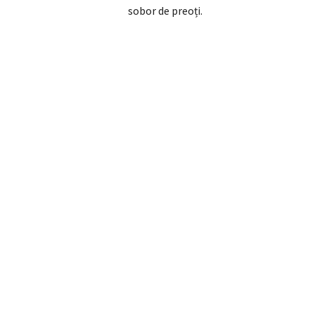
sobor de preoți.