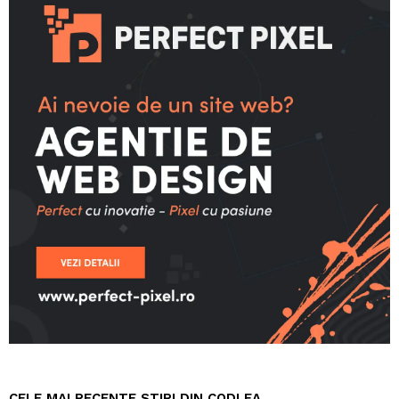
CELE MAI RECENTE STIRI DIN CODLEA