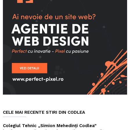
CELE MAI RECENTE STIRI DIN CODLEA
Colegiul Tehnic „Simion Mehedinți Codlea”