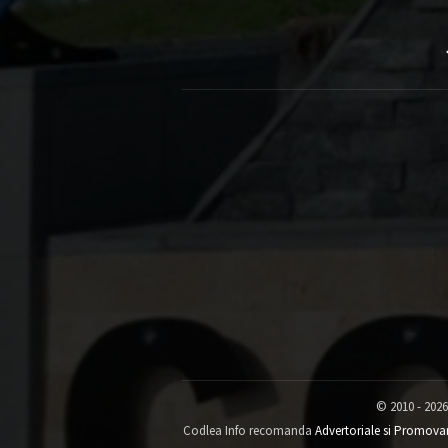
© 2010 - 2026
Codlea Info recomanda
Advertoriale si Promova