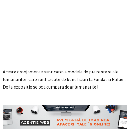
Aceste aranjamente sunt cateva modele de prezentare ale
lumanarilor care sunt create de beneficiari la Fundatia Rafael.
De la expozitie se pot cumpara doar lumanarile !