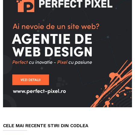
CELE MAI RECENTE STIRI DIN CODLEA