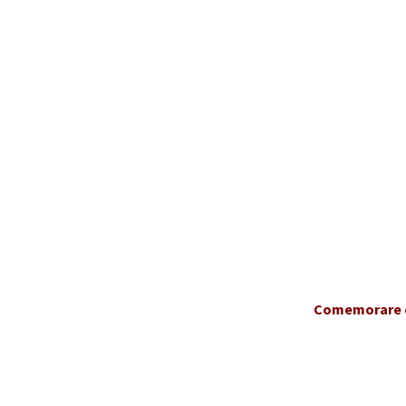
Comemorare ci