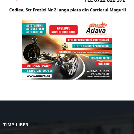
TIMP LIBER