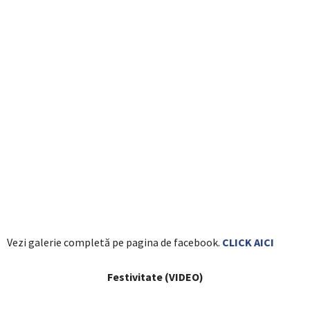
Vezi galerie completă pe pagina de facebook.
CLICK AICI
Festivitate (VIDEO)