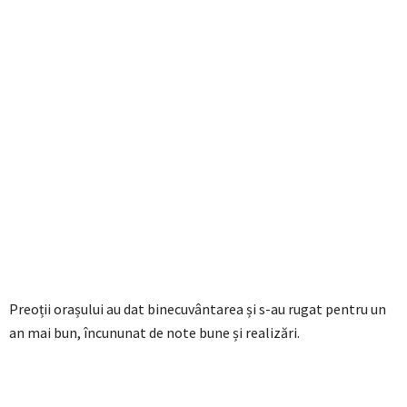
Preoții orașului au dat binecuvântarea și s-au rugat pentru un
an mai bun, încununat de note bune și realizări.