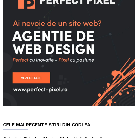
CELE MAI RECENTE STIRI DIN CODLEA