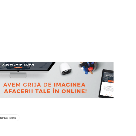
INFECTARE