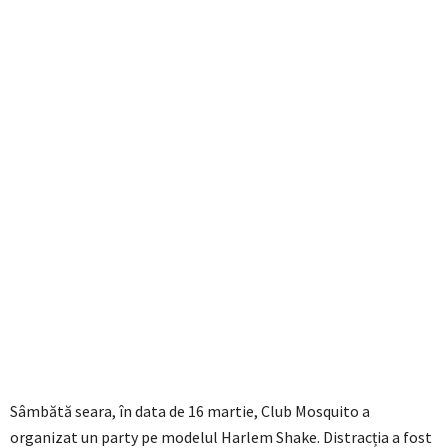
Sâmbătă seara, în data de 16 martie, Club Mosquito a
organizat un party pe modelul Harlem Shake. Distracția a fost