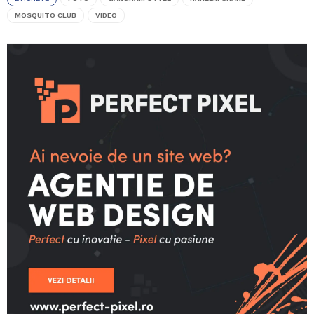
MOSQUITO CLUB
VIDEO