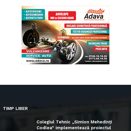
TIMP LIBER
Colegiul Tehnic „Simion Mehedinți
Codlea” implementează proiectul