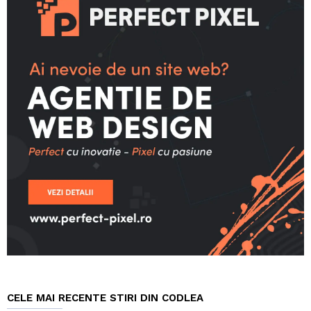
CELE MAI RECENTE STIRI DIN CODLEA