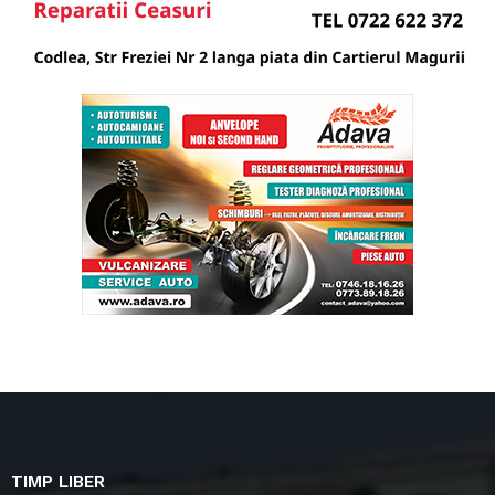
TIMP LIBER