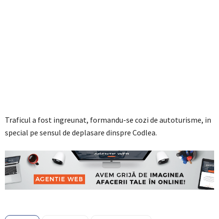
Traficul a fost ingreunat, formandu-se cozi de autoturisme, in
special pe sensul de deplasare dinspre Codlea.