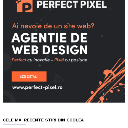
CELE MAI RECENTE STIRI DIN CODLEA