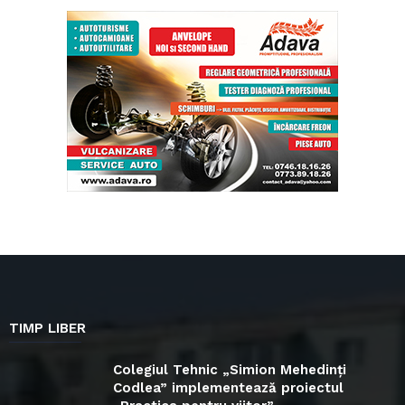
TIMP LIBER
Colegiul Tehnic „Simion Mehedinți
Codlea” implementează proiectul