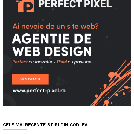
CELE MAI RECENTE STIRI DIN CODLEA