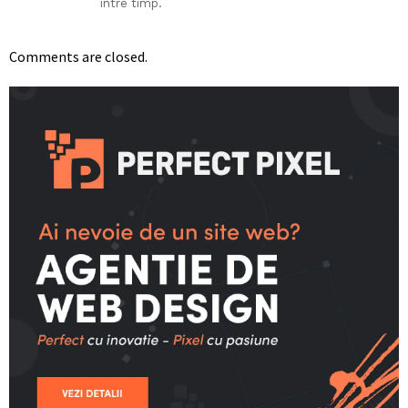
intre timp.
Comments are closed.