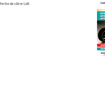
ferite de către Lidl.