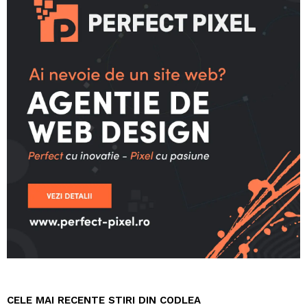
CELE MAI RECENTE STIRI DIN CODLEA