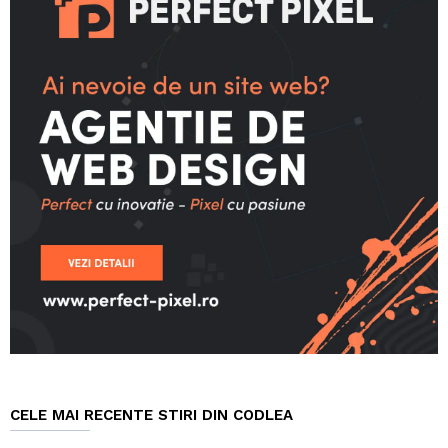
CELE MAI RECENTE STIRI DIN CODLEA