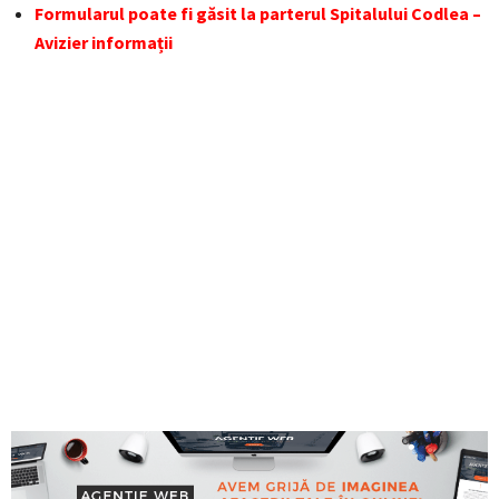
Formularul poate fi găsit la parterul Spitalului Codlea –
Avizier informații