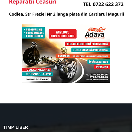
TIMP LIBER