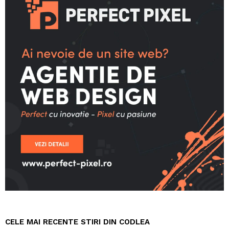
CELE MAI RECENTE STIRI DIN CODLEA