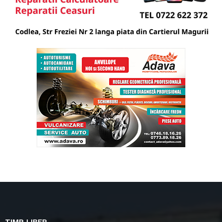
TIMP LIBER