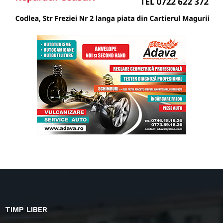
TIMP LIBER