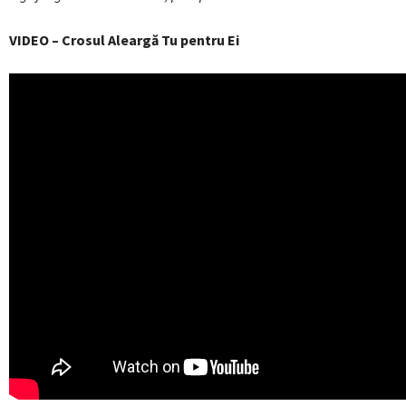
VIDEO – Crosul Aleargă Tu pentru Ei