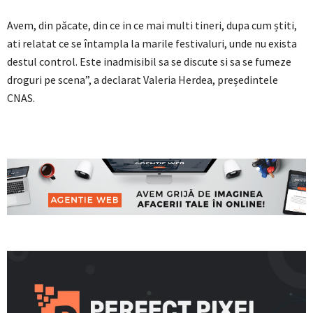
Avem, din păcate, din ce in ce mai multi tineri, dupa cum știti,
ati relatat ce se întampla la marile festivaluri, unde nu exista
destul control. Este inadmisibil sa se discute si sa se fumeze
droguri pe scena”, a declarat Valeria Herdea, președintele
CNAS.