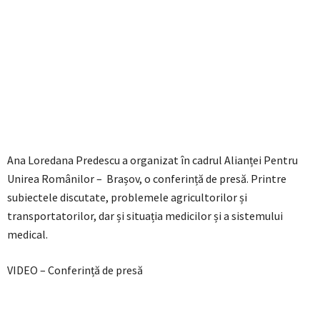
Ana Loredana Predescu a organizat în cadrul Alianței Pentru
Unirea Românilor – Brașov, o conferință de presă. Printre
subiectele discutate, problemele agricultorilor și
transportatorilor, dar și situația medicilor și a sistemului
medical.
VIDEO – Conferință de presă