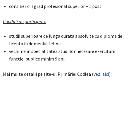
consilier cl.I grad profesional superior – 1 post
Conditii de participare
studii superioare de lunga durata absolvite cu diploma de
licenta in domeniul tehnic,
vechime in specialitatea studiilor necesare exercitarii
functiei publice minim 9 ani.
Mai multe detalii pe site-ul Primăriei Codlea
(vezi aici)