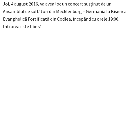
Joi, 4 august 2016, va avea loc un concert susținut de un
Ansamblul de suflători din Mecklenburg – Germania la Biserica
Evanghelică Fortificată din Codlea, începând cu orele 19:00.
Intrarea este liberă.