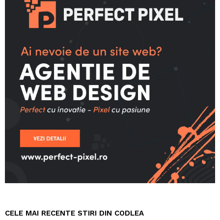
CELE MAI RECENTE STIRI DIN CODLEA